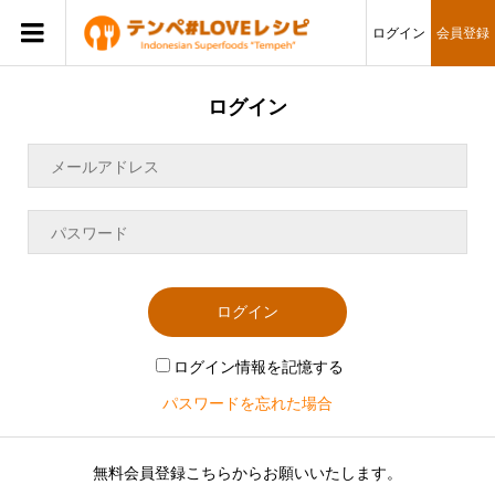
ログイン
会員登録
ログイン
ログイン
ログイン情報を記憶する
パスワードを忘れた場合
無料会員登録こちらからお願いいたします。