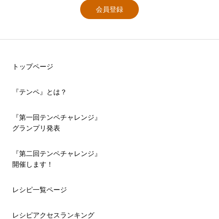
会員登録
トップページ
『テンペ』とは？
『第一回テンペチャレンジ』
グランプリ発表
『第二回テンペチャレンジ』
開催します！
レシピ一覧ページ
レシピアクセスランキング