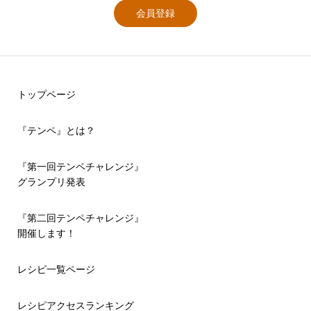
会員登録
トップページ
『テンペ』とは？
『第一回テンペチャレンジ』
グランプリ発表
『第二回テンペチャレンジ』
開催します！
レシピ一覧ページ
レシピアクセスランキング