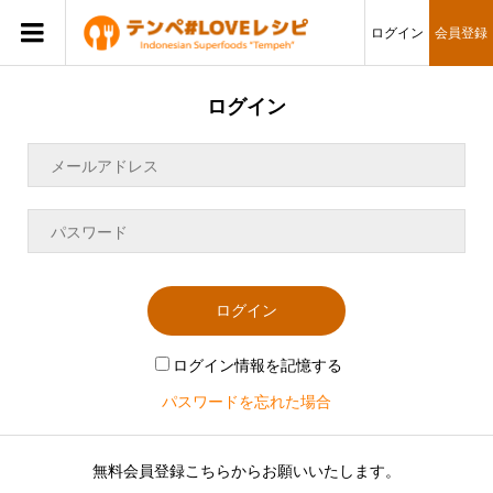
ログイン
会員登録
ログイン
ログイン
ログイン情報を記憶する
パスワードを忘れた場合
無料会員登録こちらからお願いいたします。